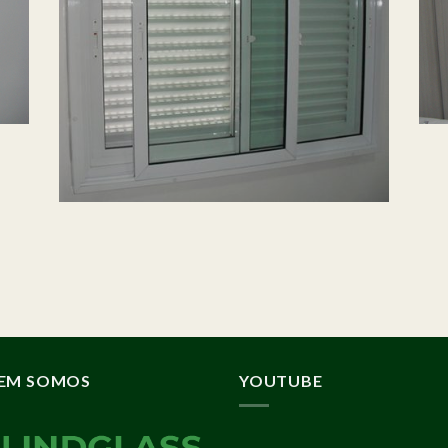
EM SOMOS
YOUTUBE