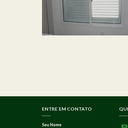
ENTRE EM CONTATO
QU
Seu Nome