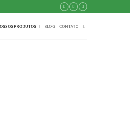
OSSOS PRODUTOS
BLOG
CONTATO