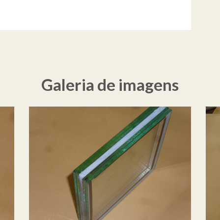
Galeria de imagens