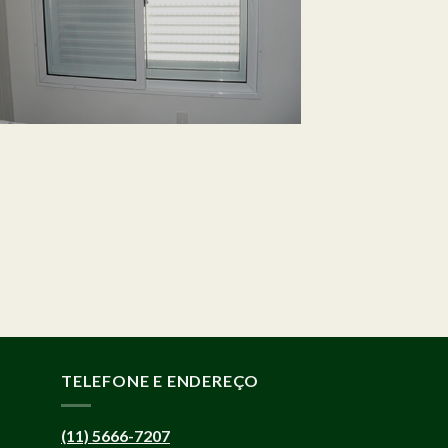
TELEFONE E ENDEREÇO
(11) 5666-7207