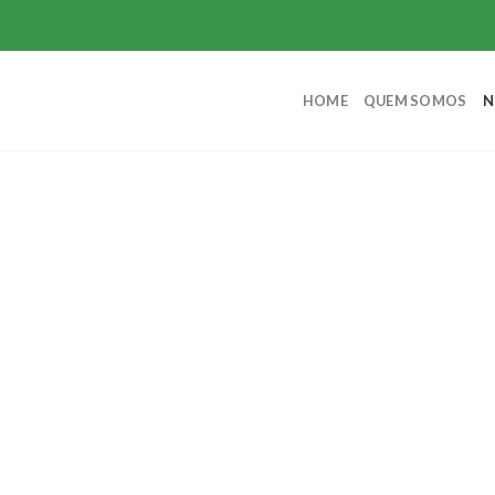
HOME
QUEM SOMOS
N