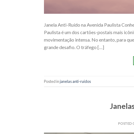
Janela Anti-Ruído na Avenida Paulista Conhe
Paulista é um dos cartões-postais mais icôni
movimentação intensa. No entanto, para que
grande desafio. O tráfego […]
Posted in
janelas anti-ruídos
Janela
POSTED