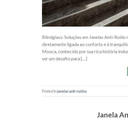
Blindglass: Soluções em Janelas Anti-Ruído
diretamente ligada ao conforto e à tranqui
Mooca, conhecido por sua rica história indus
ser um desafio para […]
Posted in
janelas anti-ruídos
Janela An