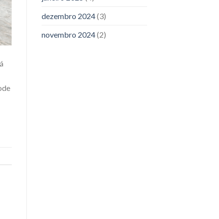
dezembro 2024
(3)
novembro 2024
(2)
á
pode