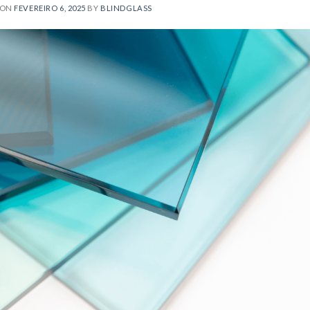
 ON
FEVEREIRO 6, 2025
BY
BLINDGLASS