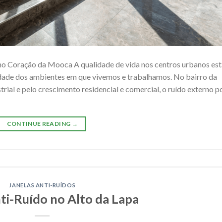
 no Coração da Mooca A qualidade de vida nos centros urbanos est
lidade dos ambientes em que vivemos e trabalhamos. No bairro da
trial e pelo crescimento residencial e comercial, o ruído externo 
CONTINUE READING
→
JANELAS ANTI-RUÍDOS
ti-Ruído no Alto da Lapa