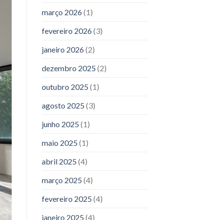
março 2026
(1)
fevereiro 2026
(3)
janeiro 2026
(2)
dezembro 2025
(2)
outubro 2025
(1)
agosto 2025
(3)
junho 2025
(1)
maio 2025
(1)
abril 2025
(4)
março 2025
(4)
fevereiro 2025
(4)
janeiro 2025
(4)