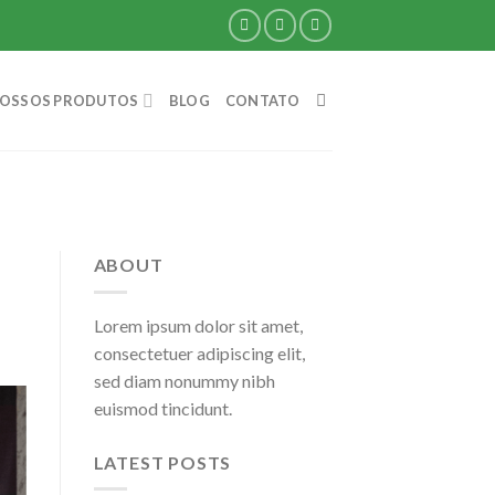
OSSOS PRODUTOS
BLOG
CONTATO
ABOUT
Lorem ipsum dolor sit amet,
consectetuer adipiscing elit,
sed diam nonummy nibh
euismod tincidunt.
LATEST POSTS