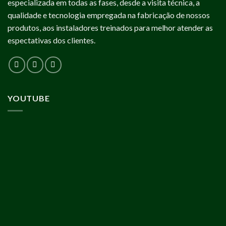
especializada em todas as fases, desde a visita técnica, a
qualidade e tecnologia empregada na fabricação de nossos
produtos, aos instaladores treinados para melhor atender as
espectativas dos clientes.
YOUTUBE