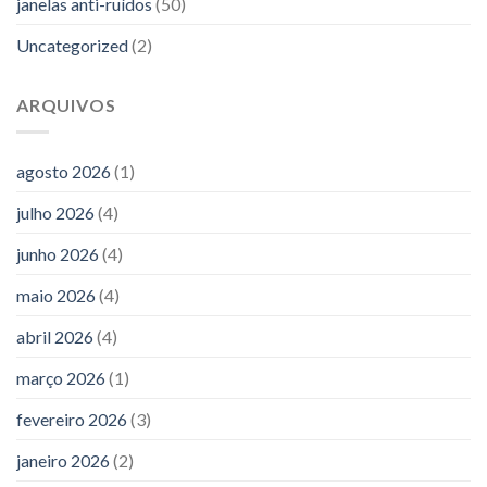
janelas anti-ruídos
(50)
Uncategorized
(2)
ARQUIVOS
agosto 2026
(1)
julho 2026
(4)
junho 2026
(4)
maio 2026
(4)
abril 2026
(4)
março 2026
(1)
fevereiro 2026
(3)
janeiro 2026
(2)