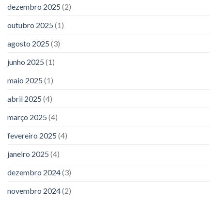
dezembro 2025
(2)
outubro 2025
(1)
agosto 2025
(3)
junho 2025
(1)
maio 2025
(1)
abril 2025
(4)
março 2025
(4)
fevereiro 2025
(4)
janeiro 2025
(4)
dezembro 2024
(3)
novembro 2024
(2)