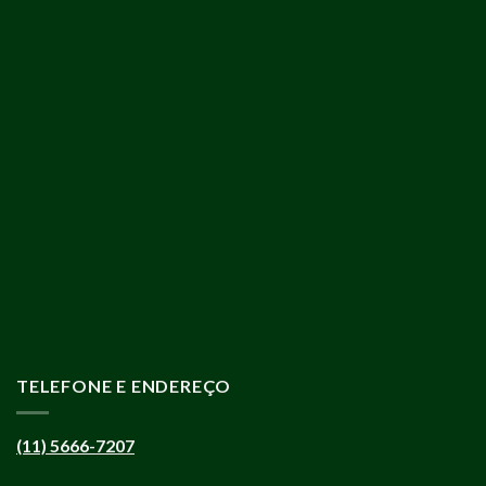
TELEFONE E ENDEREÇO
(11) 5666-7207