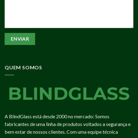
QUEM SOMOS
A BlindGlass está desde 2000 no mercado: Somos
fabricantes de uma linha de produtos voltados a segurança e
bem estar de nossos clientes. Com uma equipe técnica