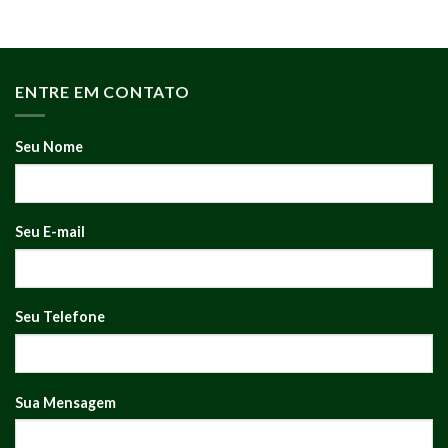
ENTRE EM CONTATO
Seu Nome
Seu E-mail
Seu Telefone
Sua Mensagem