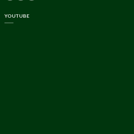
YOUTUBE