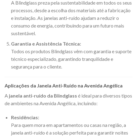
A Blindglass preza pela sustentabilidade em todos os seus
processos, desde a escolha dos materiais até a fabricação
e instalação. As janelas anti-ruído ajudam a reduzir o
consumo de energia, contribuindo para um futuro mais
sustentável.
Garantia e Assistência Técnica:
Todos os produtos Blindglass vêm com garantia e suporte
técnico especializado, garantindo tranquilidade e
segurança para o cliente.
Aplicações da Janela Anti-Ruído na Avenida Angélica
A
janela anti-ruído da Blindglass
é ideal para diversos tipos
de ambientes na Avenida Angélica, incluindo:
Residências:
Para quem mora em apartamentos ou casas na região, a
janela anti-ruído é a solução perfeita para garantir noites