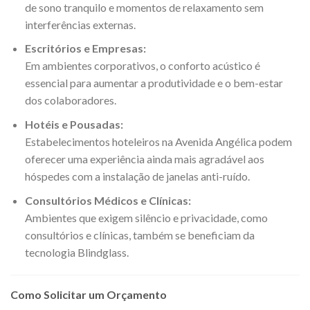
de sono tranquilo e momentos de relaxamento sem
interferências externas.
Escritórios e Empresas:
Em ambientes corporativos, o conforto acústico é
essencial para aumentar a produtividade e o bem-estar
dos colaboradores.
Hotéis e Pousadas:
Estabelecimentos hoteleiros na Avenida Angélica podem
oferecer uma experiência ainda mais agradável aos
hóspedes com a instalação de janelas anti-ruído.
Consultórios Médicos e Clínicas:
Ambientes que exigem silêncio e privacidade, como
consultórios e clínicas, também se beneficiam da
tecnologia Blindglass.
Como Solicitar um Orçamento