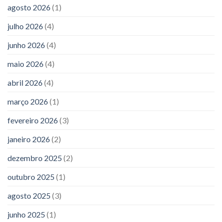
agosto 2026
(1)
julho 2026
(4)
junho 2026
(4)
maio 2026
(4)
abril 2026
(4)
março 2026
(1)
fevereiro 2026
(3)
janeiro 2026
(2)
dezembro 2025
(2)
outubro 2025
(1)
agosto 2025
(3)
junho 2025
(1)