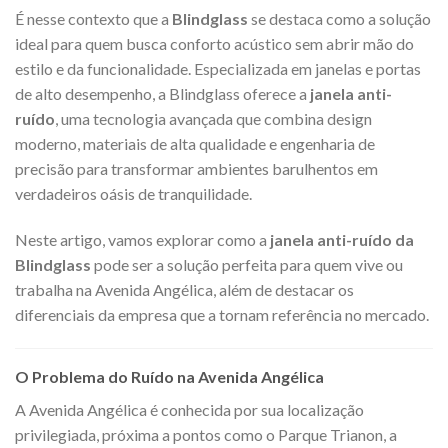
É nesse contexto que a
Blindglass
se destaca como a solução
ideal para quem busca conforto acústico sem abrir mão do
estilo e da funcionalidade. Especializada em janelas e portas
de alto desempenho, a Blindglass oferece a
janela anti-
ruído
, uma tecnologia avançada que combina design
moderno, materiais de alta qualidade e engenharia de
precisão para transformar ambientes barulhentos em
verdadeiros oásis de tranquilidade.
Neste artigo, vamos explorar como a
janela anti-ruído da
Blindglass
pode ser a solução perfeita para quem vive ou
trabalha na Avenida Angélica, além de destacar os
diferenciais da empresa que a tornam referência no mercado.
O Problema do Ruído na Avenida Angélica
A Avenida Angélica é conhecida por sua localização
privilegiada, próxima a pontos como o Parque Trianon, a