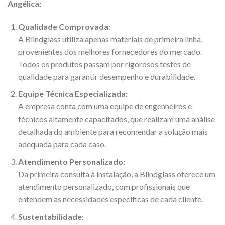
Angélica:
Qualidade Comprovada:
A Blindglass utiliza apenas materiais de primeira linha,
provenientes dos melhores fornecedores do mercado.
Todos os produtos passam por rigorosos testes de
qualidade para garantir desempenho e durabilidade.
Equipe Técnica Especializada:
A empresa conta com uma equipe de engenheiros e
técnicos altamente capacitados, que realizam uma análise
detalhada do ambiente para recomendar a solução mais
adequada para cada caso.
Atendimento Personalizado:
Da primeira consulta à instalação, a Blindglass oferece um
atendimento personalizado, com profissionais que
entendem as necessidades específicas de cada cliente.
Sustentabilidade: