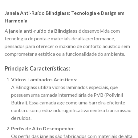
Janela Anti-Ruído Blindglass: Tecnologia e Design em
Harmonia
A
janela anti-ruído da Blindglass
é desenvolvida com
tecnologia de ponta e materiais de alta performance,
pensados para oferecer o máximo de conforto acústico sem
comprometer a estética ou a funcionalidade do ambiente.
Principais Características:
Vidros Laminados Acústicos:
A Blindglass utiliza vidros laminados especiais, que
possuem uma camada intermediária de PVB (Polivinil
Butiral). Essa camada age como uma barreira eficiente
contra o som, reduzindo significativamente a transmissão
de ruídos.
Perfis de Alto Desempenho:
Os perfis das janelas são fabricados com materiais de alta