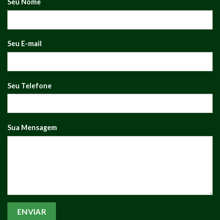
Seu Nome
Seu E-mail
Seu Telefone
Sua Mensagem