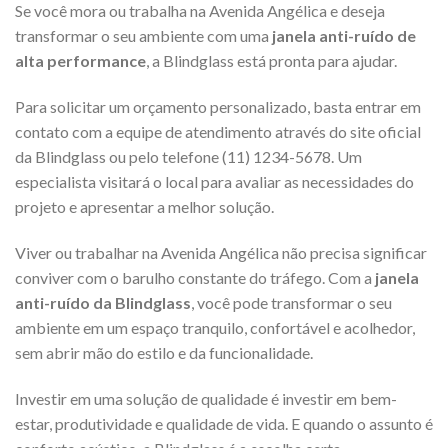
Se você mora ou trabalha na Avenida Angélica e deseja
transformar o seu ambiente com uma
janela anti-ruído de
alta performance
, a Blindglass está pronta para ajudar.
Para solicitar um orçamento personalizado, basta entrar em
contato com a equipe de atendimento através do site oficial
da Blindglass ou pelo telefone (11) 1234-5678. Um
especialista visitará o local para avaliar as necessidades do
projeto e apresentar a melhor solução.
Viver ou trabalhar na Avenida Angélica não precisa significar
conviver com o barulho constante do tráfego. Com a
janela
anti-ruído da Blindglass
, você pode transformar o seu
ambiente em um espaço tranquilo, confortável e acolhedor,
sem abrir mão do estilo e da funcionalidade.
Investir em uma solução de qualidade é investir em bem-
estar, produtividade e qualidade de vida. E quando o assunto é