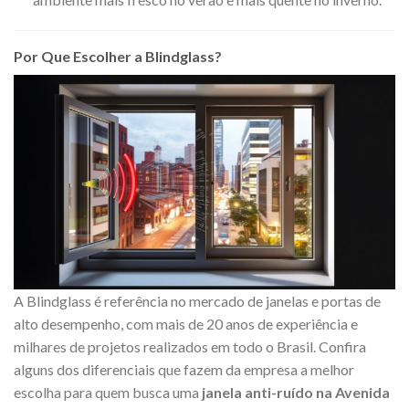
Por Que Escolher a Blindglass?
A Blindglass é referência no mercado de janelas e portas de
alto desempenho, com mais de 20 anos de experiência e
milhares de projetos realizados em todo o Brasil. Confira
alguns dos diferenciais que fazem da empresa a melhor
escolha para quem busca uma
janela anti-ruído na Avenida