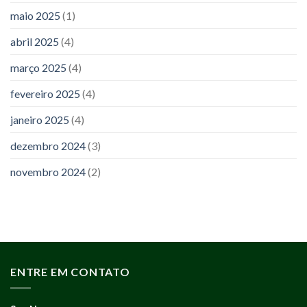
maio 2025
(1)
abril 2025
(4)
março 2025
(4)
fevereiro 2025
(4)
janeiro 2025
(4)
dezembro 2024
(3)
novembro 2024
(2)
ENTRE EM CONTATO