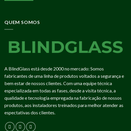
QUEM SOMOS
A BlindGlass está desde 2000 no mercado: Somos
fabricantes de uma linha de produtos voltados a segurança e
bem estar de nossos clientes. Com uma equipe técnica
especializada em todas as fases, desde a visita técnica, a
qualidade e tecnologia empregada na fabricação de nossos
produtos, aos instaladores treinados para melhor atender as
espectativas dos clientes.