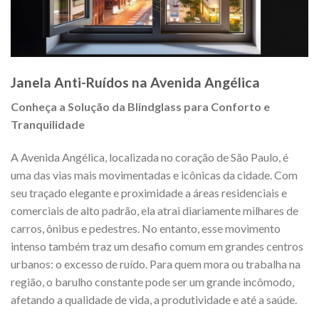
Janela Anti-Ruídos na Avenida Angélica
Conheça a Solução da Blindglass para Conforto e
Tranquilidade
A Avenida Angélica, localizada no coração de São Paulo, é
uma das vias mais movimentadas e icônicas da cidade. Com
seu traçado elegante e proximidade a áreas residenciais e
comerciais de alto padrão, ela atrai diariamente milhares de
carros, ônibus e pedestres. No entanto, esse movimento
intenso também traz um desafio comum em grandes centros
urbanos: o excesso de ruído. Para quem mora ou trabalha na
região, o barulho constante pode ser um grande incômodo,
afetando a qualidade de vida, a produtividade e até a saúde.