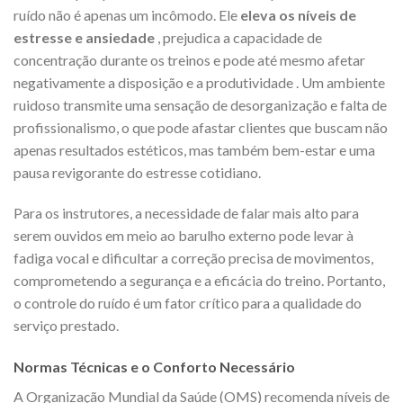
ruído não é apenas um incômodo. Ele
eleva os níveis de
estresse e ansiedade
, prejudica a capacidade de
concentração durante os treinos e pode até mesmo afetar
negativamente a disposição e a produtividade
. Um ambiente
ruidoso transmite uma sensação de desorganização e falta de
profissionalismo, o que pode afastar clientes que buscam não
apenas resultados estéticos, mas também bem-estar e uma
pausa revigorante do estresse cotidiano.
Para os instrutores, a necessidade de falar mais alto para
serem ouvidos em meio ao barulho externo pode levar à
fadiga vocal e dificultar a correção precisa de movimentos,
comprometendo a segurança e a eficácia do treino. Portanto,
o controle do ruído é um fator crítico para a qualidade do
serviço prestado.
Normas Técnicas e o Conforto Necessário
A Organização Mundial da Saúde (OMS) recomenda níveis de