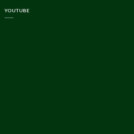
YOUTUBE