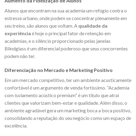
Aumento da Fidelização de Alunos
Alunos que encontram na sua academia um refúgio contra o
estresse urbano, onde podem se concentrar plenamente em
seu treino, são alunos que voltam. A
qualidade da
experiência
é hoje o principal fator de retenção em
academias, e o silêncio proporcionado pelas janelas
Blindglass é um diferencial poderoso que seus concorrentes
podem não ter.
Diferenciação no Mercado e Marketing Positivo
Em um mercado competitivo, ter um ambiente acusticamente
confortável é um argumento de venda fortíssimo. “Academia
com isolamento acústico premium” é um título que atrai
clientes que valorizam bem-estar e qualidade. Além disso, o
ambiente agradável gera um marketing boca a boca positivo,
consolidando a reputação do seu negócio como um espaço de
excelência.