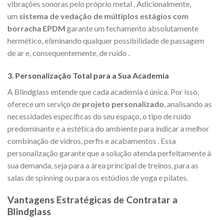
vibrações sonoras pelo próprio metal
. Adicionalmente,
um
sistema de vedação de múltiplos estágios com
borracha EPDM
garante um fechamento absolutamente
hermético, eliminando qualquer possibilidade de passagem
de ar e, consequentemente, de ruído
.
3. Personalização Total para a Sua Academia
A Blindglass entende que cada academia é única. Por isso,
oferece um serviço de
projeto personalizado
, analisando as
necessidades específicas do seu espaço, o tipo de ruído
predominante e a estética do ambiente para indicar a melhor
combinação de vidros, perfis e acabamentos
. Essa
personalização garante que a solução atenda perfeitamente à
sua demanda, seja para a área principal de treinos, para as
salas de spinning ou para os estúdios de yoga e pilates.
Vantagens Estratégicas de Contratar a
Blindglass