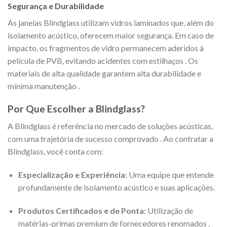
Segurança e Durabilidade
As janelas Blindglass utilizam vidros laminados que, além do
isolamento acústico, oferecem maior segurança. Em caso de
impacto, os fragmentos de vidro permanecem aderidos à
película de PVB, evitando acidentes com estilhaços
. Os
materiais de alta qualidade garantem alta durabilidade e
mínima manutenção
.
Por Que Escolher a Blindglass?
A Blindglass é referência no mercado de soluções acústicas,
com uma trajetória de sucesso comprovado
. Ao contratar a
Blindglass, você conta com:
Especialização e Experiência:
Uma equipe que entende
profundamente de isolamento acústico e suas aplicações.
Produtos Certificados e de Ponta:
Utilização de
matérias-primas premium de fornecedores renomados
.