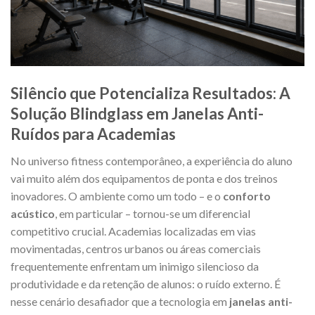
Silêncio que Potencializa Resultados: A
Solução Blindglass em Janelas Anti-
Ruídos para Academias
No universo fitness contemporâneo, a experiência do aluno
vai muito além dos equipamentos de ponta e dos treinos
inovadores. O ambiente como um todo – e o
conforto
acústico
, em particular – tornou-se um diferencial
competitivo crucial. Academias localizadas em vias
movimentadas, centros urbanos ou áreas comerciais
frequentemente enfrentam um inimigo silencioso da
produtividade e da retenção de alunos: o ruído externo. É
nesse cenário desafiador que a tecnologia em
janelas anti-