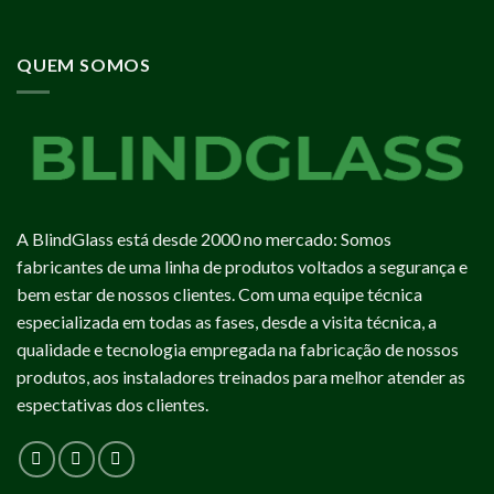
QUEM SOMOS
A BlindGlass está desde 2000 no mercado: Somos
fabricantes de uma linha de produtos voltados a segurança e
bem estar de nossos clientes. Com uma equipe técnica
especializada em todas as fases, desde a visita técnica, a
qualidade e tecnologia empregada na fabricação de nossos
produtos, aos instaladores treinados para melhor atender as
espectativas dos clientes.