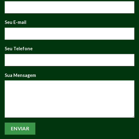
Seu E-mail
Seu Telefone
Sua Mensagem