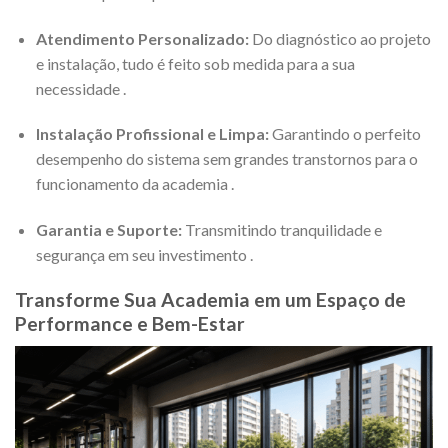
Atendimento Personalizado:
Do diagnóstico ao projeto
e instalação, tudo é feito sob medida para a sua
necessidade
.
Instalação Profissional e Limpa:
Garantindo o perfeito
desempenho do sistema sem grandes transtornos para o
funcionamento da academia
.
Garantia e Suporte:
Transmitindo tranquilidade e
segurança em seu investimento
.
Transforme Sua Academia em um Espaço de
Performance e Bem-Estar