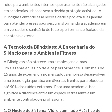
ruído para ambientes internos que raramente são alcançados
em academias urbanas sem a devida proteção acústica
. A
Blindglass entende essa necessidade e projeta suas janelas
para atender a esses padrões, transformando a academia em
um verdadeiro santuário de foco e performance, isolado da
cacofonia externa.
A Tecnologia Blindglass: A Engenharia do
Silêncio para o Ambiente Fitness
A Blindglass não oferece uma simples janela, mas
um
sistema acústico de alta performance
. Com mais de
15 anos de experiência no mercado
, a empresa desenvolveu
uma tecnologia que atua em diversas frentes para bloquear
até 90% dos ruídos externos
. Para uma academia, isso
significa a diferença entre um espaço estressante e um
ambiente controlado e profissional.
1. O Núcleo do Sistema: Vidro Laminado Acústico de