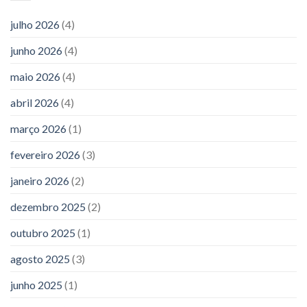
julho 2026
(4)
junho 2026
(4)
maio 2026
(4)
abril 2026
(4)
março 2026
(1)
fevereiro 2026
(3)
janeiro 2026
(2)
dezembro 2025
(2)
outubro 2025
(1)
agosto 2025
(3)
junho 2025
(1)