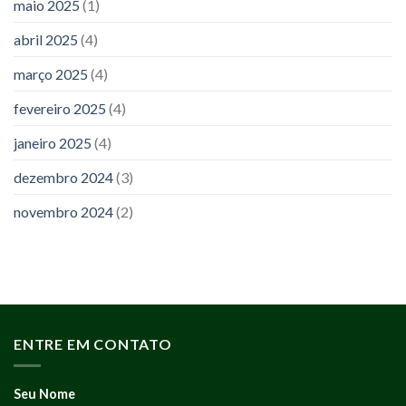
maio 2025
(1)
abril 2025
(4)
março 2025
(4)
fevereiro 2025
(4)
janeiro 2025
(4)
dezembro 2024
(3)
novembro 2024
(2)
ENTRE EM CONTATO
Seu Nome