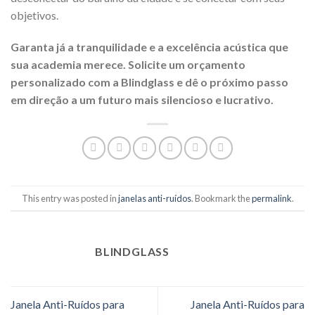
objetivos.
Garanta já a tranquilidade e a excelência acústica que
sua academia merece. Solicite um orçamento
personalizado com a Blindglass e dê o próximo passo
em direção a um futuro mais silencioso e lucrativo.
This entry was posted in
janelas anti-ruídos
. Bookmark the
permalink
.
BLINDGLASS
Janela Anti-Ruídos para
Janela Anti-Ruídos para